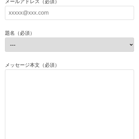
メールアドレス（必須）
題名（必須）
メッセージ本文（必須）