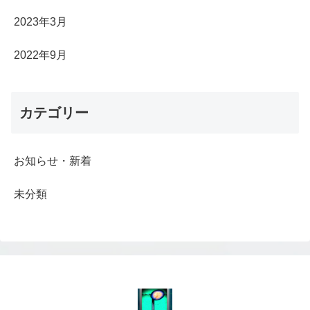
2023年3月
2022年9月
カテゴリー
お知らせ・新着
未分類