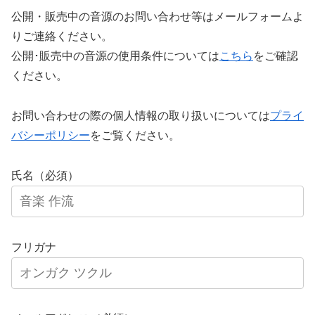
公開・販売中の音源のお問い合わせ等はメールフォームよ
りご連絡ください。
公開･販売中の音源の使用条件については
こちら
をご確認
ください。
お問い合わせの際の個人情報の取り扱いについては
プライ
バシーポリシー
をご覧ください。
氏名（必須）
フリガナ