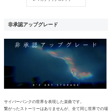
非承認アップグレード
サイバーパンクの世界を表現した楽曲です。
繋がったストーリーはありませんが、全て同じ世界での場