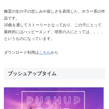
幽霊の女の子の悲しみや寂しさを表現した、ホラー系の作
品です。
10曲を通してストーリーとなっており、この子にとって
最終的にはハッピーエンド、現世の人にとっては、、、、
というものになっています。
ダウンロード利用は
こちら
から
プッシュアップタイム