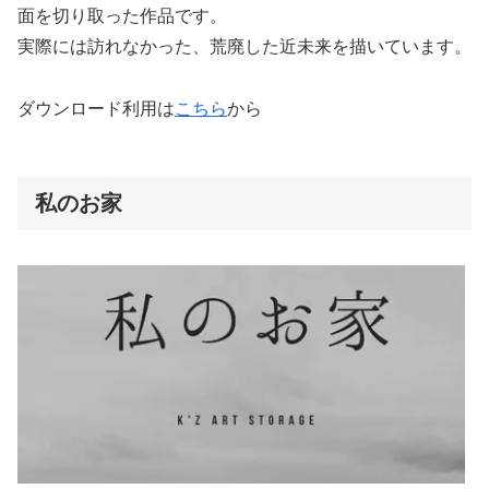
面を切り取った作品です。
実際には訪れなかった、荒廃した近未来を描いています。
ダウンロード利用は
こちら
から
私のお家