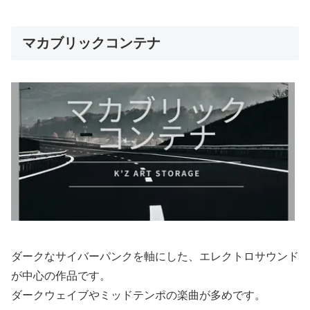
マカブリックコンテナ
ダークなサイバーパンクを軸にした、エレクトロサウンド
が中心の作品です。
ダークウェイブやミッドテンポの楽曲が多めです。