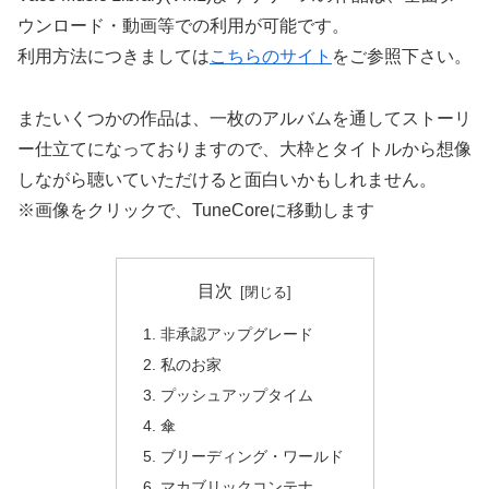
ウンロード・動画等での利用が可能です。
利用方法につきましては
こちらのサイト
をご参照下さい。
またいくつかの作品は、一枚のアルバムを通してストーリ
ー仕立てになっておりますので、大枠とタイトルから想像
しながら聴いていただけると面白いかもしれません。
※画像をクリックで、TuneCoreに移動します
目次
非承認アップグレード
私のお家
プッシュアップタイム
傘
ブリーディング・ワールド
マカブリックコンテナ