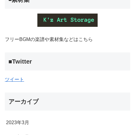
フリーBGMの楽譜や素材集などはこちら
■Twitter
ツイート
アーカイブ
2023年3月