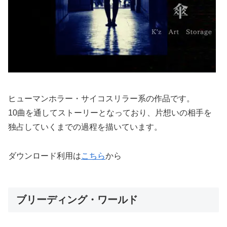
ヒューマンホラー・サイコスリラー系の作品です。
10曲を通してストーリーとなっており、片想いの相手を
独占していくまでの過程を描いています。
ダウンロード利用は
こちら
から
ブリーディング・ワールド