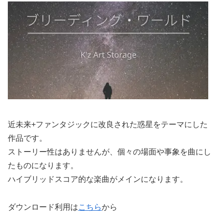
近未来+ファンタジックに改良された惑星をテーマにした
作品です。
ストーリー性はありませんが、個々の場面や事象を曲にし
たものになります。
ハイブリッドスコア的な楽曲がメインになります。
ダウンロード利用は
こちら
から