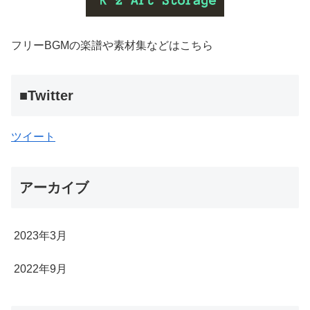
フリーBGMの楽譜や素材集などはこちら
■Twitter
ツイート
アーカイブ
2023年3月
2022年9月