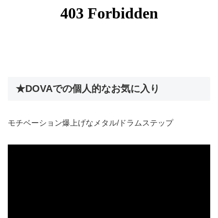
★DOVAでの個人的なお気に入り
モチベーション爆上げなメタル/ドラムステップ