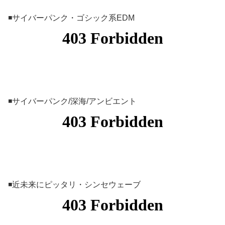
◾️サイバーパンク・ゴシック系EDM
◾️サイバーパンク/深海/アンビエント
◾️近未来にピッタリ・シンセウェーブ